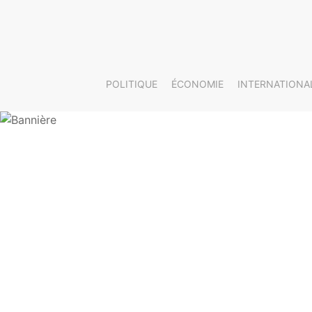
POLITIQUE
ÉCONOMIE
INTERNATIONA