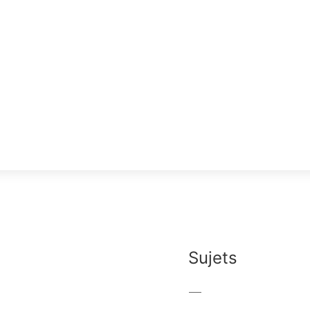
Sujets