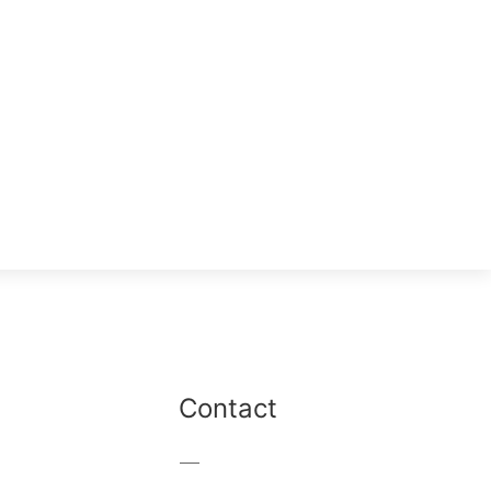
Contact