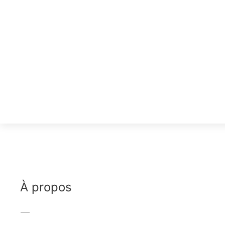
À propos