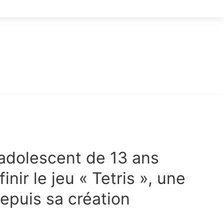
adolescent de 13 ans
finir le jeu « Tetris », une
epuis sa création