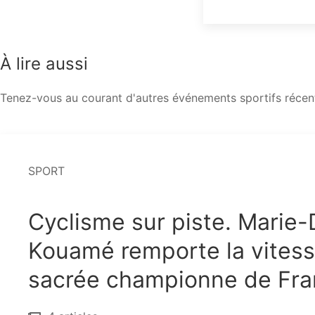
À lire aussi
Tenez-vous au courant d'autres événements sportifs récent
SPORT
Cyclisme sur piste. Marie-
Kouamé remporte la vitess
sacrée championne de Fr