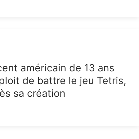
ent américain de 13 ans
ploit de battre le jeu Tetris,
ès sa création