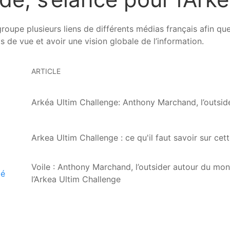
groupe plusieurs liens de différents médias français afin q
s de vue et avoir une vision globale de l’information.
ARTICLE
Arkéa Ultim Challenge: Anthony Marchand, l’outside
Arkea Ultim Challenge : ce qu'il faut savoir sur cet
Voile : Anthony Marchand, l’outsider autour du mon
l’Arkea Ultim Challenge