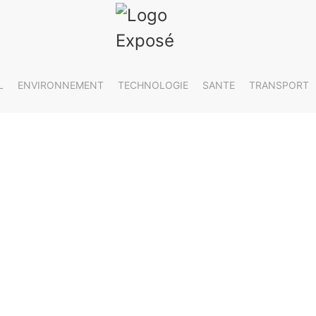
L
ENVIRONNEMENT
TECHNOLOGIE
SANTE
TRANSPORT