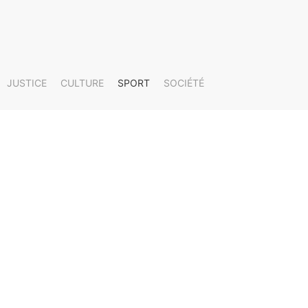
JUSTICE
CULTURE
SPORT
SOCIÉTÉ