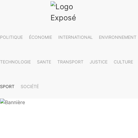
POLITIQUE
ÉCONOMIE
INTERNATIONAL
ENVIRONNEMENT
TECHNOLOGIE
SANTE
TRANSPORT
JUSTICE
CULTURE
SPORT
SOCIÉTÉ