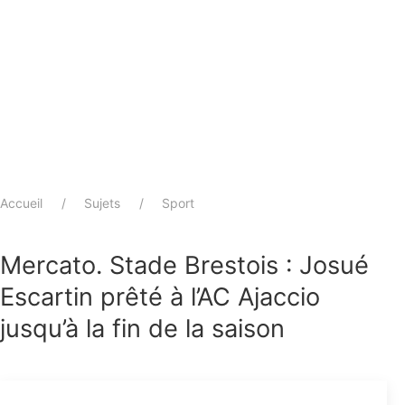
Accueil
Sujets
Sport
Mercato. Stade Brestois : Josué
Escartin prêté à l’AC Ajaccio
jusqu’à la fin de la saison