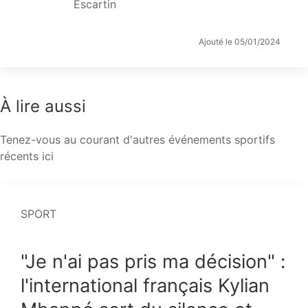
Escartin
Ajouté le 05/01/2024
À lire aussi
Tenez-vous au courant d'autres événements sportifs
récents ici
SPORT
"Je n'ai pas pris ma décision" :
l'international français Kylian