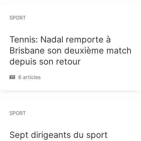
SPORT
Tennis: Nadal remporte à
Brisbane son deuxième match
depuis son retour
6 articles
SPORT
Sept dirigeants du sport