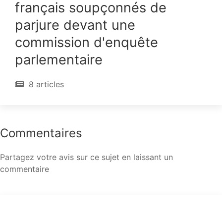
français soupçonnés de
parjure devant une
commission d'enquête
parlementaire
8 articles
Commentaires
Partagez votre avis sur ce sujet en laissant un
commentaire