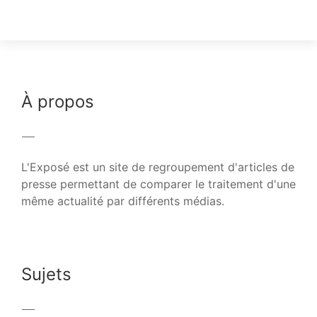
À propos
L'Exposé est un site de regroupement d'articles de
presse permettant de comparer le traitement d'une
même actualité par différents médias.
Sujets