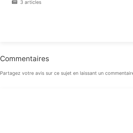
3 articles
Commentaires
Partagez votre avis sur ce sujet en laissant un commentair