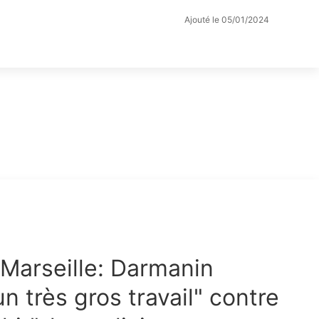
Ajouté le 05/01/2024
Marseille: Darmanin
n très gros travail" contre