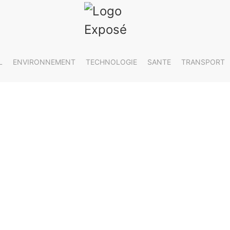
L
ENVIRONNEMENT
TECHNOLOGIE
SANTE
TRANSPORT