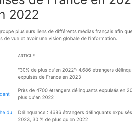
n 2022
groupe plusieurs liens de différents médias français afin q
s de vue et avoir une vision globale de l’information.
ARTICLE
"30% de plus qu'en 2022": 4.686 étrangers délinqu
expulsés de France en 2023
Près de 4700 étrangers délinquants expulsés en 20
plus qu'en 2022
Délinquance : 4686 étrangers délinquants expulsé
2023, 30 % de plus qu'en 2022