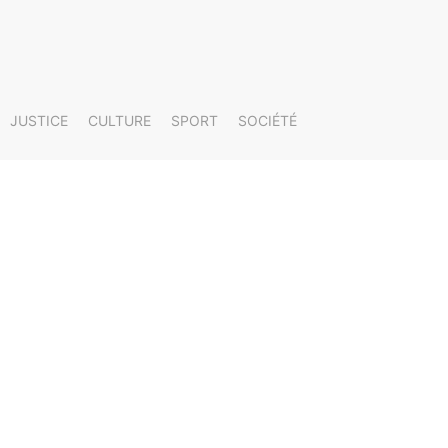
JUSTICE
CULTURE
SPORT
SOCIÉTÉ