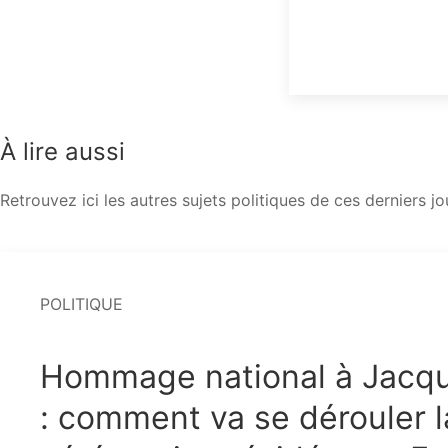
À lire aussi
Retrouvez ici les autres sujets politiques de ces derniers jo
POLITIQUE
Hommage national à Jacqu
: comment va se dérouler l