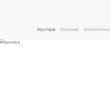
POLITIQUE
ÉCONOMIE
INTERNATIONA