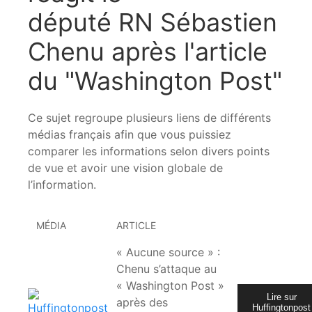
député RN Sébastien
Chenu après l'article
du "Washington Post"
Ce sujet regroupe plusieurs liens de différents
médias français afin que vous puissiez
comparer les informations selon divers points
de vue et avoir une vision globale de
l’information.
MÉDIA
ARTICLE
« Aucune source » :
Chenu s’attaque au
« Washington Post »
Lire sur
après des
Huffingtonpost