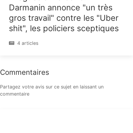
Darmanin annonce "un très
gros travail" contre les "Uber
shit", les policiers sceptiques
4 articles
Commentaires
Partagez votre avis sur ce sujet en laissant un
commentaire