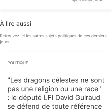
Ajouté le 05/01/2024
À lire aussi
Retrouvez ici les autres sujets politiques de ces derniers
jours
POLITIQUE
"Les dragons célestes ne sont
pas une religion ou une race"
: le député LFI David Guiraud
se défend de toute référence