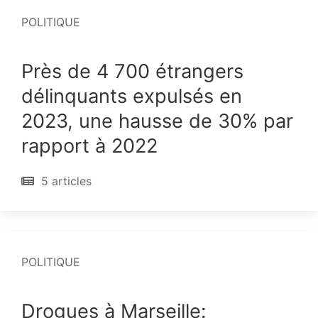
POLITIQUE
Près de 4 700 étrangers
délinquants expulsés en
2023, une hausse de 30% par
rapport à 2022
5 articles
POLITIQUE
Drogues à Marseille: