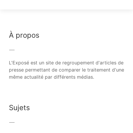
À propos
L'Exposé est un site de regroupement d'articles de
presse permettant de comparer le traitement d'une
même actualité par différents médias.
Sujets