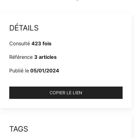
DÉTAILS
Consulté
423 fois
Référence
3 articles
Publié le
05/01/2024
COPIER LE LIEN
TAGS