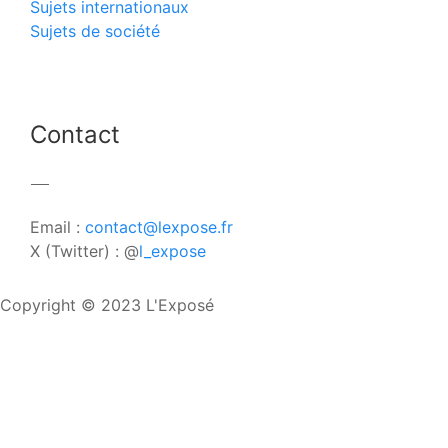
Sujets internationaux
Sujets de société
Contact
Email :
contact@lexpose.fr
X (Twitter) : @
l_expose
Copyright © 2023 L'Exposé