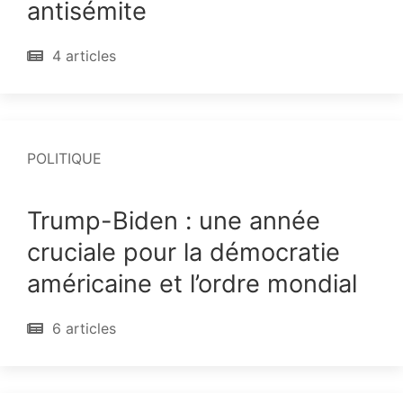
antisémite
4 articles
POLITIQUE
Trump-Biden : une année
cruciale pour la démocratie
américaine et l’ordre mondial
6 articles