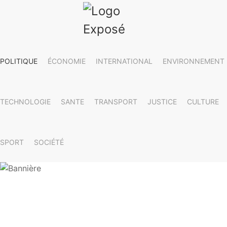
POLITIQUE
ÉCONOMIE
INTERNATIONAL
ENVIRONNEMENT
TECHNOLOGIE
SANTE
TRANSPORT
JUSTICE
CULTURE
SPORT
SOCIÉTÉ