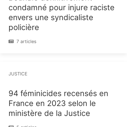
condamné pour injure raciste
envers une syndicaliste
policière
7 articles
JUSTICE
94 féminicides recensés en
France en 2023 selon le
ministère de la Justice