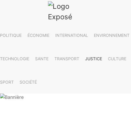
POLITIQUE
ÉCONOMIE
INTERNATIONAL
ENVIRONNEMENT
TECHNOLOGIE
SANTE
TRANSPORT
JUSTICE
CULTURE
SPORT
SOCIÉTÉ