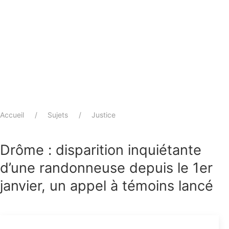
Accueil
Sujets
Justice
Drôme : disparition inquiétante
d’une randonneuse depuis le 1er
janvier, un appel à témoins lancé