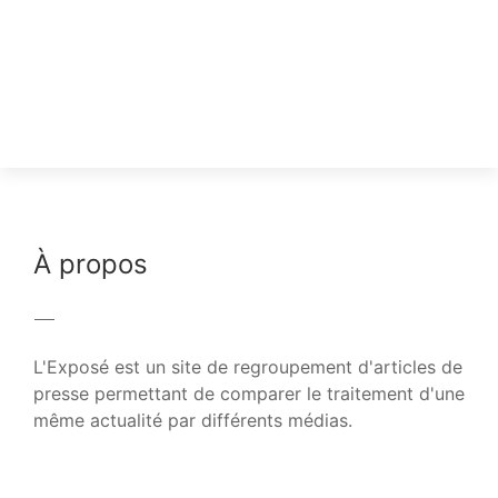
À propos
L'Exposé est un site de regroupement d'articles de
presse permettant de comparer le traitement d'une
même actualité par différents médias.