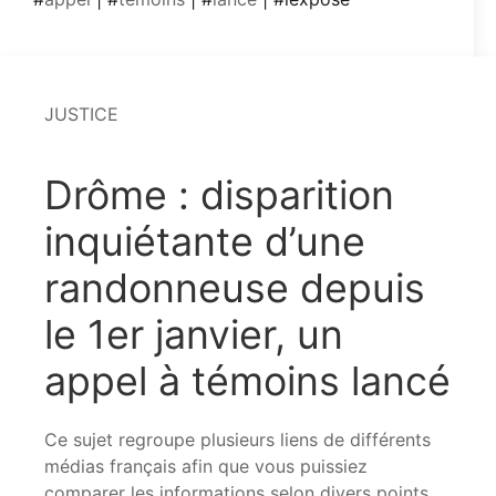
JUSTICE
Drôme : disparition
inquiétante d’une
randonneuse depuis
le 1er janvier, un
appel à témoins lancé
Ce sujet regroupe plusieurs liens de différents
médias français afin que vous puissiez
comparer les informations selon divers points