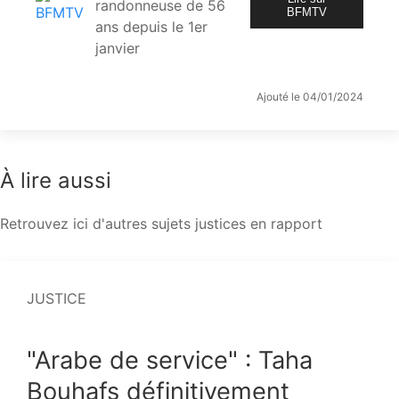
randonneuse de 56
BFMTV
ans depuis le 1er
janvier
Ajouté le 04/01/2024
À lire aussi
Retrouvez ici d'autres sujets justices en rapport
JUSTICE
"Arabe de service" : Taha
Bouhafs définitivement