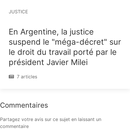
JUSTICE
En Argentine, la justice
suspend le "méga-décret" sur
le droit du travail porté par le
président Javier Milei
7 articles
Commentaires
Partagez votre avis sur ce sujet en laissant un
commentaire