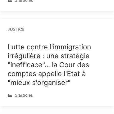
5 articles
JUSTICE
Lutte contre l'immigration
irrégulière : une stratégie
"inefficace"... la Cour des
comptes appelle l'Etat à
"mieux s'organiser"
5 articles